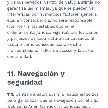
y de sus servicios, Centro de Salud Eutimia no
garantiza las mismas, ya que se pueden ver
interferidas por numerosos factores ajenos a
ella. En consecuencia, no será responsable,
(con los límites establecidos en el
ordenamiento jurídico vigente), por los daños
y perjuicios de toda naturaleza causados ​​al
usuario como consecuencia de dicha
indisponibilidad, fallos de acceso y falta de
continuidad.
11. Navegación y
seguridad
11.1.
Centre de Salut Eutimia realiza esfuerzos
para garantizar que la navegación por el sitio
web se haga en las mejores condiciones y