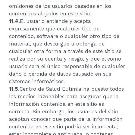
omisiones de los usuarios basadas en los
contenidos alojados en este sitio.
11.4.
El usuario entiende y acepta
expresamente que cualquier tipo de
contenido, software o cualquier otro tipo de
material, que descargue u obtenga de
cualquier otra forma a través de este sitio se
realiza por su cuenta y riesgo, y que él como
usuario será el único responsable de cualquier
daño o pérdida de datos causado en sus
sistemas informáticos.
11.5.
Centro de Salud Eutimia ha puesto todos
los medios razonables para asegurar que la
información contenida en este sitio es
correcta. Sin embargo, los usuarios del sitio
aceptan conocer que parte de la información
contenida en ese sitio podría ser incorrecta,
estar incompleta o anticuada, o contener