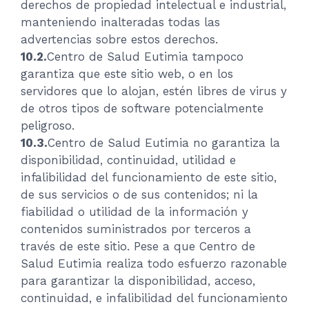
derechos de propiedad intelectual e industrial,
manteniendo inalteradas todas las
advertencias sobre estos derechos.
10.2.
Centro de Salud Eutimia tampoco
garantiza que este sitio web, o en los
servidores que lo alojan, estén libres de virus y
de otros tipos de software potencialmente
peligroso.
10.3.
Centro de Salud Eutimia no garantiza la
disponibilidad, continuidad, utilidad e
infalibilidad del funcionamiento de este sitio,
de sus servicios o de sus contenidos; ni la
fiabilidad o utilidad de la información y
contenidos suministrados por terceros a
través de este sitio. Pese a que Centro de
Salud Eutimia realiza todo esfuerzo razonable
para garantizar la disponibilidad, acceso,
continuidad, e infalibilidad del funcionamiento