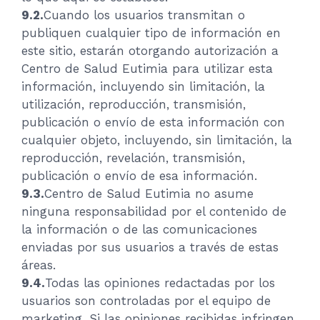
9.2.
Cuando los usuarios transmitan o
publiquen cualquier tipo de información en
este sitio, estarán otorgando autorización a
Centro de Salud Eutimia para utilizar esta
información, incluyendo sin limitación, la
utilización, reproducción, transmisión,
publicación o envío de esta información con
cualquier objeto, incluyendo, sin limitación, la
reproducción, revelación, transmisión,
publicación o envío de esa información.
9.3.
Centro de Salud Eutimia no asume
ninguna responsabilidad por el contenido de
la información o de las comunicaciones
enviadas por sus usuarios a través de estas
áreas.
9.4.
Todas las opiniones redactadas por los
usuarios son controladas por el equipo de
marketing. Si las opiniones recibidas infringen