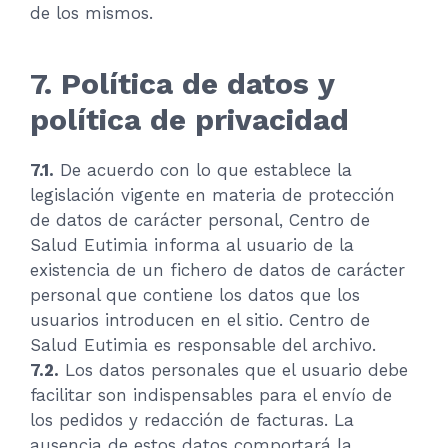
de los mismos.
7. Política de datos y
política de privacidad
7.1.
De acuerdo con lo que establece la
legislación vigente en materia de protección
de datos de carácter personal, Centro de
Salud Eutimia informa al usuario de la
existencia de un fichero de datos de carácter
personal que contiene los datos que los
usuarios introducen en el sitio. Centro de
Salud Eutimia es responsable del archivo.
7.2.
Los datos personales que el usuario debe
facilitar son indispensables para el envío de
los pedidos y redacción de facturas. La
ausencia de estos datos comportará la