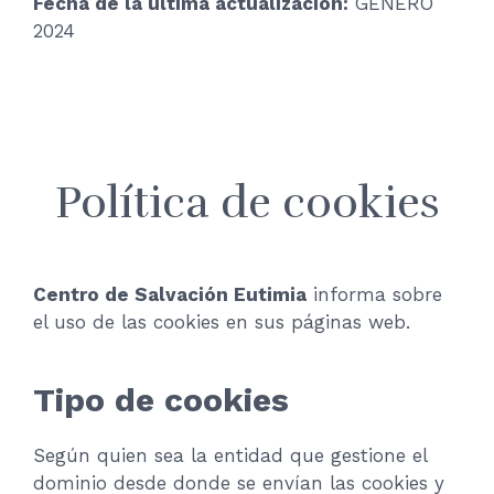
Fecha de la última actualización:
GÉNERO
2024
Política de cookies
Centro de Salvación Eutimia
informa sobre
el uso de las cookies en sus páginas web.
Tipo de cookies
Según quien sea la entidad que gestione el
dominio desde donde se envían las cookies y