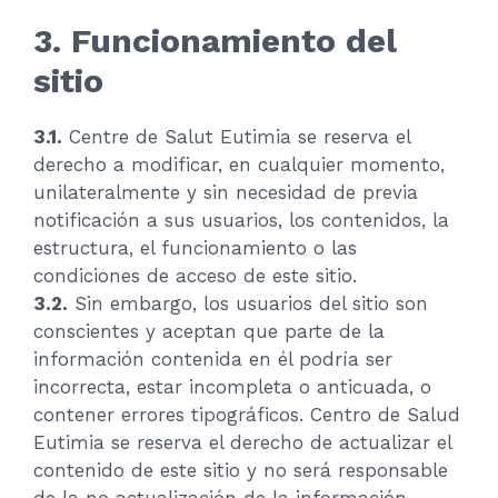
3. Funcionamiento del
sitio
3.1.
Centre de Salut Eutimia se reserva el
derecho a modificar, en cualquier momento,
unilateralmente y sin necesidad de previa
notificación a sus usuarios, los contenidos, la
estructura, el funcionamiento o las
condiciones de acceso de este sitio.
3.2.
Sin embargo, los usuarios del sitio son
conscientes y aceptan que parte de la
información contenida en él podría ser
incorrecta, estar incompleta o anticuada, o
contener errores tipográficos. Centro de Salud
Eutimia se reserva el derecho de actualizar el
contenido de este sitio y no será responsable