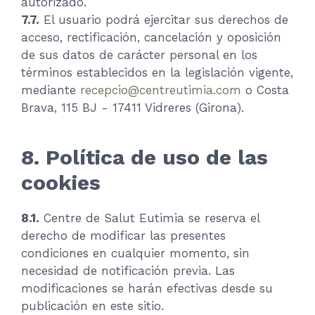
autorizado.
7.7.
El usuario podrá ejercitar sus derechos de
acceso, rectificación, cancelación y oposición
de sus datos de carácter personal en los
términos establecidos en la legislación vigente,
mediante
recepcio@centreutimia.com
o Costa
Brava, 115 BJ - 17411 Vidreres (Girona).
8. Política de uso de las
cookies
8.1.
Centre de Salut Eutimia se reserva el
derecho de modificar las presentes
condiciones en cualquier momento, sin
necesidad de notificación previa. Las
modificaciones se harán efectivas desde su
publicación en este sitio.