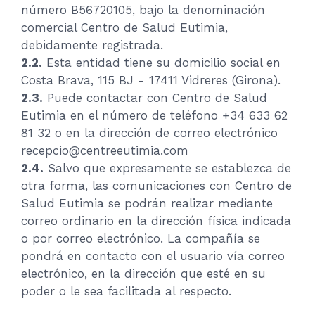
número B56720105, bajo la denominación
comercial Centro de Salud Eutimia,
debidamente registrada.
2.2.
Esta entidad tiene su domicilio social en
Costa Brava, 115 BJ - 17411 Vidreres (Girona).
2.3.
Puede contactar con Centro de Salud
Eutimia en el número de teléfono +34 633 62
81 32 o en la dirección de correo electrónico
recepcio@centreeutimia.com
2.4.
Salvo que expresamente se establezca de
otra forma, las comunicaciones con Centro de
Salud Eutimia se podrán realizar mediante
correo ordinario en la dirección física indicada
o por correo electrónico. La compañía se
pondrá en contacto con el usuario vía correo
electrónico, en la dirección que esté en su
poder o le sea facilitada al respecto.