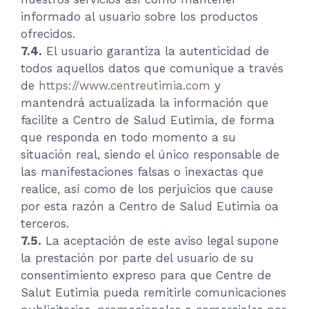
informado al usuario sobre los productos
ofrecidos.
7.4.
El usuario garantiza la autenticidad de
todos aquellos datos que comunique a través
de
https://www.centreutimia.com
y
mantendrá actualizada la información que
facilite a Centro de Salud Eutimia, de forma
que responda en todo momento a su
situación real, siendo el único responsable de
las manifestaciones falsas o inexactas que
realice, así como de los perjuicios que cause
por esta razón a Centro de Salud Eutimia oa
terceros.
7.5.
La aceptación de este aviso legal supone
la prestación por parte del usuario de su
consentimiento expreso para que Centre de
Salut Eutimia pueda remitirle comunicaciones