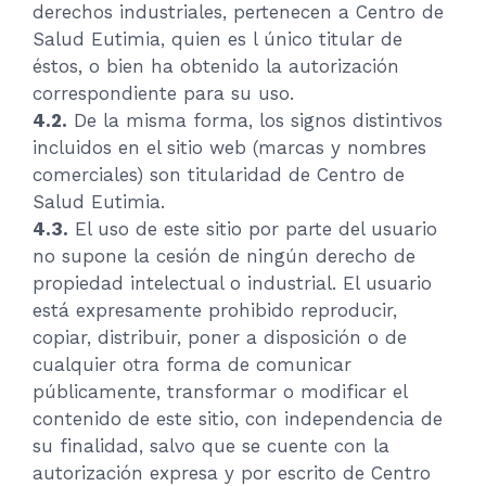
derechos industriales, pertenecen a Centro de
Salud Eutimia, quien es l único titular de
éstos, o bien ha obtenido la autorización
correspondiente para su uso.
4.2.
De la misma forma, los signos distintivos
incluidos en el sitio web (marcas y nombres
comerciales) son titularidad de Centro de
Salud Eutimia.
4.3.
El uso de este sitio por parte del usuario
no supone la cesión de ningún derecho de
propiedad intelectual o industrial. El usuario
está expresamente prohibido reproducir,
copiar, distribuir, poner a disposición o de
cualquier otra forma de comunicar
públicamente, transformar o modificar el
contenido de este sitio, con independencia de
su finalidad, salvo que se cuente con la
autorización expresa y por escrito de Centro