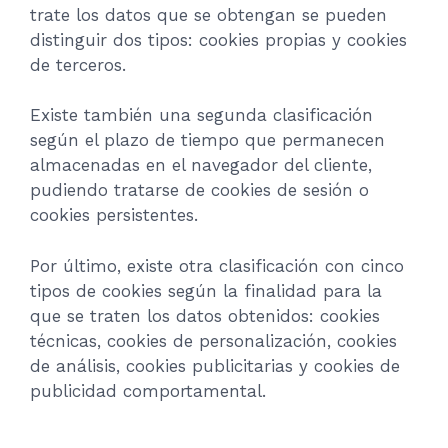
trate los datos que se obtengan se pueden
distinguir dos tipos: cookies propias y cookies
de terceros.
Existe también una segunda clasificación
según el plazo de tiempo que permanecen
almacenadas en el navegador del cliente,
pudiendo tratarse de cookies de sesión o
cookies persistentes.
Por último, existe otra clasificación con cinco
tipos de cookies según la finalidad para la
que se traten los datos obtenidos: cookies
técnicas, cookies de personalización, cookies
de análisis, cookies publicitarias y cookies de
publicidad comportamental.