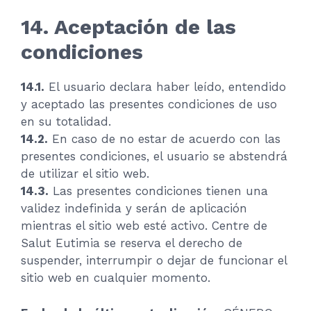
14. Aceptación de las
condiciones
14.1.
El usuario declara haber leído, entendido
y aceptado las presentes condiciones de uso
en su totalidad.
14.2.
En caso de no estar de acuerdo con las
presentes condiciones, el usuario se abstendrá
de utilizar el sitio web.
14.3.
Las presentes condiciones tienen una
validez indefinida y serán de aplicación
mientras el sitio web esté activo. Centre de
Salut Eutimia se reserva el derecho de
suspender, interrumpir o dejar de funcionar el
sitio web en cualquier momento.