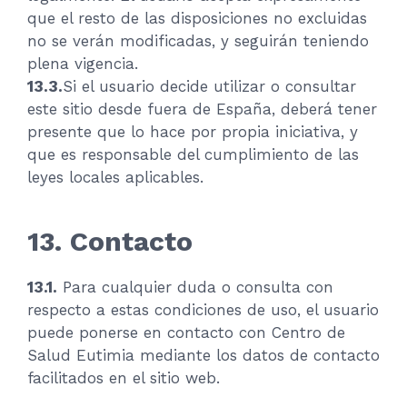
que el resto de las disposiciones no excluidas
no se verán modificadas, y seguirán teniendo
plena vigencia.
13.3.
Si el usuario decide utilizar o consultar
este sitio desde fuera de España, deberá tener
presente que lo hace por propia iniciativa, y
que es responsable del cumplimiento de las
leyes locales aplicables.
13. Contacto
13.1.
Para cualquier duda o consulta con
respecto a estas condiciones de uso, el usuario
puede ponerse en contacto con Centro de
Salud Eutimia mediante los datos de contacto
facilitados en el sitio web.