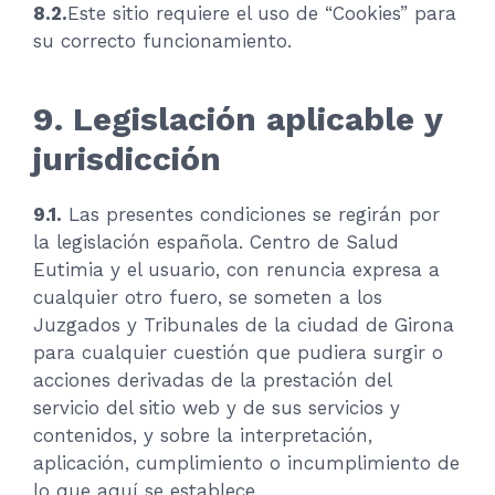
8.2.
Este sitio requiere el uso de “Cookies” para
su correcto funcionamiento.
9. Legislación aplicable y
jurisdicción
9.1.
Las presentes condiciones se regirán por
la legislación española. Centro de Salud
Eutimia y el usuario, con renuncia expresa a
cualquier otro fuero, se someten a los
Juzgados y Tribunales de la ciudad de Girona
para cualquier cuestión que pudiera surgir o
acciones derivadas de la prestación del
servicio del sitio web y de sus servicios y
contenidos, y sobre la interpretación,
aplicación, cumplimiento o incumplimiento de
lo que aquí se establece.