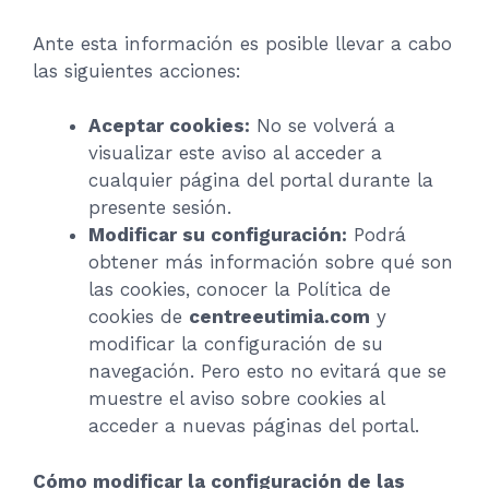
Ante esta información es posible llevar a cabo
las siguientes acciones:
Aceptar cookies:
No se volverá a
visualizar este aviso al acceder a
cualquier página del portal durante la
presente sesión.
Modificar su configuración:
Podrá
obtener más información sobre qué son
las cookies, conocer la Política de
cookies de
centreeutimia.com
y
modificar la configuración de su
navegación. Pero esto no evitará que se
muestre el aviso sobre cookies al
acceder a nuevas páginas del portal.
Cómo modificar la configuración de las