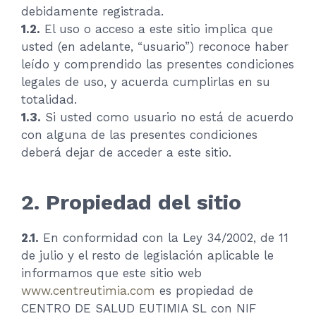
debidamente registrada.
1.2.
El uso o acceso a este sitio implica que
usted (en adelante, “usuario”) reconoce haber
leído y comprendido las presentes condiciones
legales de uso, y acuerda cumplirlas en su
totalidad.
1.3.
Si usted como usuario no está de acuerdo
con alguna de las presentes condiciones
deberá dejar de acceder a este sitio.
2. Propiedad del sitio
2.1.
En conformidad con la Ley 34/2002, de 11
de julio y el resto de legislación aplicable le
informamos que este sitio web
www.centreutimia.com
es propiedad de
CENTRO DE SALUD EUTIMIA SL con NIF