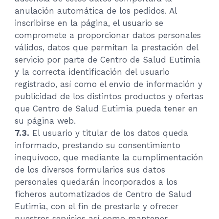
anulación automática de los pedidos. Al
inscribirse en la página, el usuario se
compromete a proporcionar datos personales
válidos, datos que permitan la prestación del
servicio por parte de Centro de Salud Eutimia
y la correcta identificación del usuario
registrado, así como el envío de información y
publicidad de los distintos productos y ofertas
que Centro de Salud Eutimia pueda tener en
su página web.
7.3.
El usuario y titular de los datos queda
informado, prestando su consentimiento
inequívoco, que mediante la cumplimentación
de los diversos formularios sus datos
personales quedarán incorporados a los
ficheros automatizados de Centro de Salud
Eutimia, con el fin de prestarle y ofrecer
nuestros servicios así como mantener