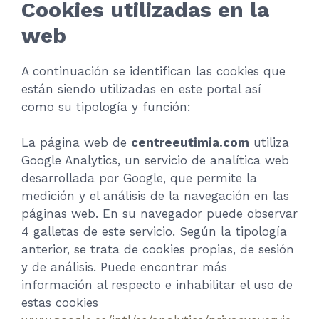
Cookies utilizadas en la
web
A continuación se identifican las cookies que
están siendo utilizadas en este portal así
como su tipología y función:
La página web de
centreeutimia.com
utiliza
Google Analytics, un servicio de analítica web
desarrollada por Google, que permite la
medición y el análisis de la navegación en las
páginas web. En su navegador puede observar
4 galletas de este servicio. Según la tipología
anterior, se trata de cookies propias, de sesión
y de análisis. Puede encontrar más
información al respecto e inhabilitar el uso de
estas cookies