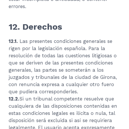
errores.
12. Derechos
12.1.
Las presentes condiciones generales se
rigen por la legislación española. Para la
resolución de todas las cuestiones litigiosas o
que se deriven de las presentes condiciones
generales, las partes se someterán a los
juzgados y tribunales de la ciudad de Girona,
con renuncia expresa a cualquier otro fuero
que pudiera corresponderles.
12.2.
Si un tribunal competente resuelve que
cualquiera de las disposiciones contenidas en
estas condiciones legales es ilícita o nula, tal
disposición será excluida si así se requiriera
legalmente. El usuario acepta expresamente