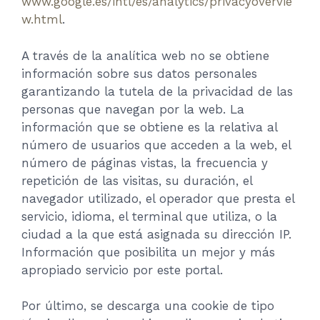
www.google.es/intl/es/analytics/privacyovervie
w.html
.
A través de la analítica web no se obtiene
información sobre sus datos personales
garantizando la tutela de la privacidad de las
personas que navegan por la web. La
información que se obtiene es la relativa al
número de usuarios que acceden a la web, el
número de páginas vistas, la frecuencia y
repetición de las visitas, su duración, el
navegador utilizado, el operador que presta el
servicio, idioma, el terminal que utiliza, o la
ciudad a la que está asignada su dirección IP.
Información que posibilita un mejor y más
apropiado servicio por este portal.
Por último, se descarga una cookie de tipo