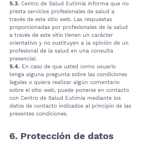
5.3.
Centro de Salud Eutimia informa que no
presta servicios profesionales de salud a
través de este sitio web. Las respuestas
proporcionadas por profesionales de la salud
a través de este sitio tienen un carácter
orientativo y no sustituyen a la opinión de un
profesional de la salud en una consulta
presencial.
5.4.
En caso de que usted como usuario
tenga alguna pregunta sobre las condiciones
legales o quiera realizar algún comentario
sobre el sitio web, puede ponerse en contacto
con Centro de Salud Eutimia mediante los
datos de contacto indicados al principio de las
presentes condiciones.
6. Protección de datos