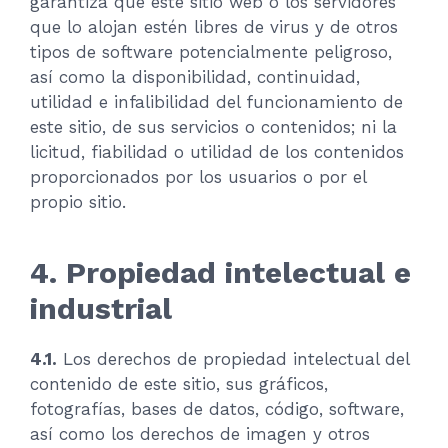
garantiza que este sitio web o los servidores
que lo alojan estén libres de virus y de otros
tipos de software potencialmente peligroso,
así como la disponibilidad, continuidad,
utilidad e infalibilidad del funcionamiento de
este sitio, de sus servicios o contenidos; ni la
licitud, fiabilidad o utilidad de los contenidos
proporcionados por los usuarios o por el
propio sitio.
4. Propiedad intelectual e
industrial
4.1.
Los derechos de propiedad intelectual del
contenido de este sitio, sus gráficos,
fotografías, bases de datos, código, software,
así como los derechos de imagen y otros