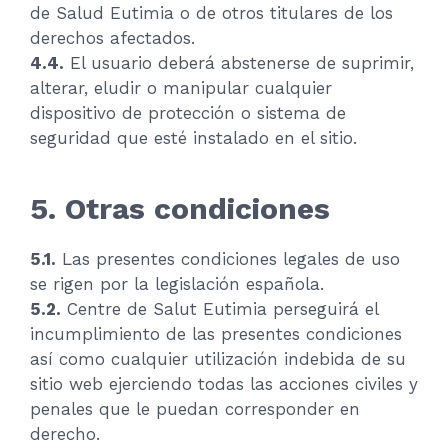
de Salud Eutimia o de otros titulares de los
derechos afectados.
4.4.
El usuario deberá abstenerse de suprimir,
alterar, eludir o manipular cualquier
dispositivo de protección o sistema de
seguridad que esté instalado en el sitio.
5. Otras condiciones
5.1.
Las presentes condiciones legales de uso
se rigen por la legislación española.
5.2.
Centre de Salut Eutimia perseguirá el
incumplimiento de las presentes condiciones
así como cualquier utilización indebida de su
sitio web ejerciendo todas las acciones civiles y
penales que le puedan corresponder en
derecho.