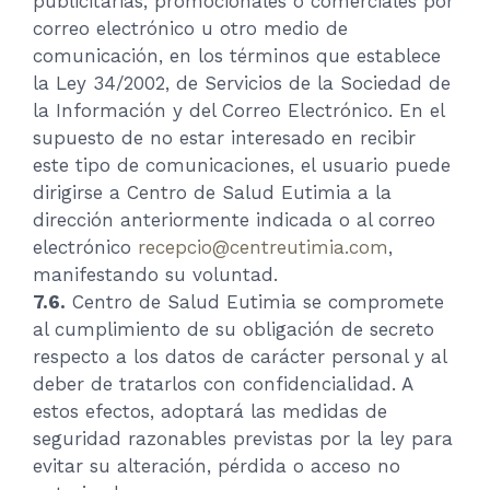
publicitarias, promocionales o comerciales por
correo electrónico u otro medio de
comunicación, en los términos que establece
la Ley 34/2002, de Servicios de la Sociedad de
la Información y del Correo Electrónico. En el
supuesto de no estar interesado en recibir
este tipo de comunicaciones, el usuario puede
dirigirse a Centro de Salud Eutimia a la
dirección anteriormente indicada o al correo
electrónico
recepcio@centreutimia.com
,
manifestando su voluntad.
7.6.
Centro de Salud Eutimia se compromete
al cumplimiento de su obligación de secreto
respecto a los datos de carácter personal y al
deber de tratarlos con confidencialidad. A
estos efectos, adoptará las medidas de
seguridad razonables previstas por la ley para
evitar su alteración, pérdida o acceso no