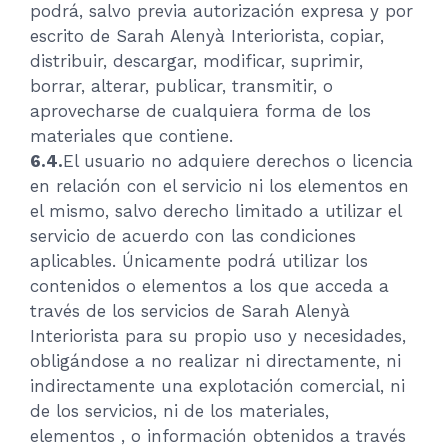
podrá, salvo previa autorización expresa y por
escrito de Sarah Alenyà Interiorista, copiar,
distribuir, descargar, modificar, suprimir,
borrar, alterar, publicar, transmitir, o
aprovecharse de cualquiera forma de los
materiales que contiene.
6.4.
El usuario no adquiere derechos o licencia
en relación con el servicio ni los elementos en
el mismo, salvo derecho limitado a utilizar el
servicio de acuerdo con las condiciones
aplicables. Únicamente podrá utilizar los
contenidos o elementos a los que acceda a
través de los servicios de Sarah Alenyà
Interiorista para su propio uso y necesidades,
obligándose a no realizar ni directamente, ni
indirectamente una explotación comercial, ni
de los servicios, ni de los materiales,
elementos , o información obtenidos a través