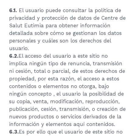
6.1.
El usuario puede consultar la política de
privacidad y protección de datos de Centre de
Salut Eutimia para obtener información
detallada sobre cómo se gestionan los datos
personales y cuáles son los derechos del
usuario.
6.2.
El acceso del usuario a este sitio no
implica ningún tipo de renuncia, transmisión
ni cesión, total o parcial, de estos derechos de
propiedad, por esta razón, el acceso a estos
contenidos o elementos no otorga, bajo
ningún concepto , el usuario la posibilidad de
su copia, venta, modificación, reproducción,
publicación, cesión, transmisión, o creación de
nuevos productos o servicios derivados de la
información y elementos aquí contenidos.
6.3.
Es por ello que el usuario de este sitio no