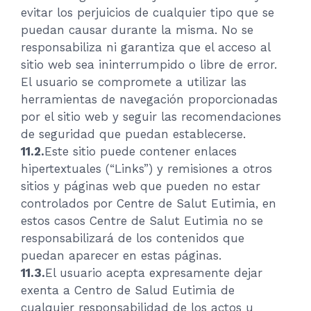
evitar los perjuicios de cualquier tipo que se
puedan causar durante la misma. No se
responsabiliza ni garantiza que el acceso al
sitio web sea ininterrumpido o libre de error.
El usuario se compromete a utilizar las
herramientas de navegación proporcionadas
por el sitio web y seguir las recomendaciones
de seguridad que puedan establecerse.
11.2.
Este sitio puede contener enlaces
hipertextuales (“Links”) y remisiones a otros
sitios y páginas web que pueden no estar
controlados por Centre de Salut Eutimia, en
estos casos Centre de Salut Eutimia no se
responsabilizará de los contenidos que
puedan aparecer en estas páginas.
11.3.
El usuario acepta expresamente dejar
exenta a Centro de Salud Eutimia de
cualquier responsabilidad de los actos u