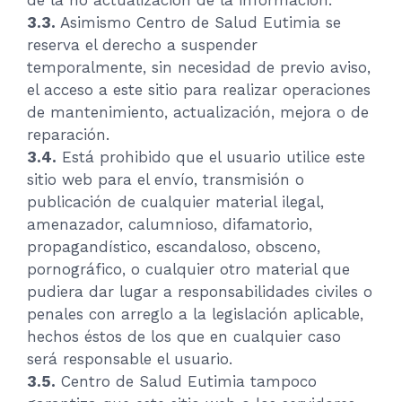
de la no actualización de la información.
3.3.
Asimismo Centro de Salud Eutimia se
reserva el derecho a suspender
temporalmente, sin necesidad de previo aviso,
el acceso a este sitio para realizar operaciones
de mantenimiento, actualización, mejora o de
reparación.
3.4.
Está prohibido que el usuario utilice este
sitio web para el envío, transmisión o
publicación de cualquier material ilegal,
amenazador, calumnioso, difamatorio,
propagandístico, escandaloso, obsceno,
pornográfico, o cualquier otro material que
pudiera dar lugar a responsabilidades civiles o
penales con arreglo a la legislación aplicable,
hechos éstos de los que en cualquier caso
será responsable el usuario.
3.5.
Centro de Salud Eutimia tampoco