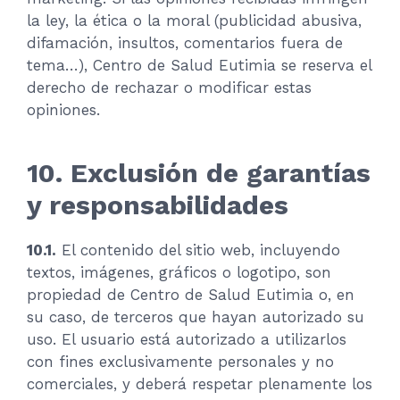
la ley, la ética o la moral (publicidad abusiva,
difamación, insultos, comentarios fuera de
tema…), Centro de Salud Eutimia se reserva el
derecho de rechazar o modificar estas
opiniones.
10. Exclusión de garantías
y responsabilidades
10.1.
El contenido del sitio web, incluyendo
textos, imágenes, gráficos o logotipo, son
propiedad de Centro de Salud Eutimia o, en
su caso, de terceros que hayan autorizado su
uso. El usuario está autorizado a utilizarlos
con fines exclusivamente personales y no
comerciales, y deberá respetar plenamente los