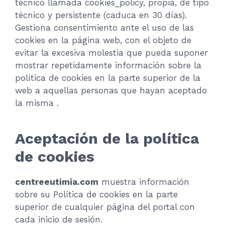
técnico llamada cookies_policy, propia, de tipo
técnico y persistente (caduca en 30 días).
Gestiona consentimiento ante el uso de las
cookies en la página web, con el objeto de
evitar la excesiva molestia que pueda suponer
mostrar repetidamente información sobre la
política de cookies en la parte superior de la
web a aquellas personas que hayan aceptado
la misma .
Aceptación de la política
de cookies
centreeutimia.com
muestra información
sobre su Política de cookies en la parte
superior de cualquier página del portal con
cada inicio de sesión.