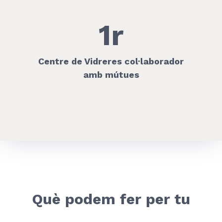
1r
Centre de Vidreres col·laborador
amb mútues
Què podem fer per tu