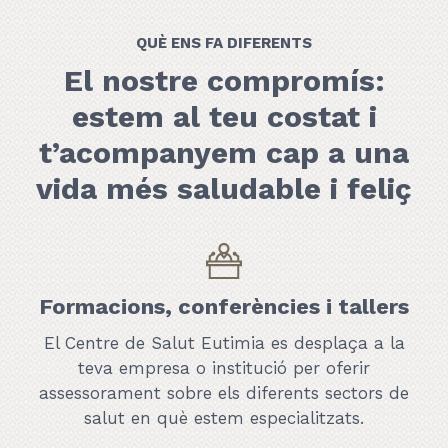
QUÈ ENS FA DIFERENTS
El nostre compromís:
estem al teu costat i
t’acompanyem cap a una
vida més saludable i feliç
Formacions, conferències i tallers
El Centre de Salut Eutimia es desplaça a la
teva empresa o institució per oferir
assessorament sobre els diferents sectors de
salut en què estem especialitzats.