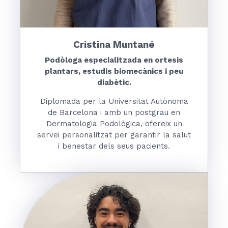
Cristina Muntané
Podòloga especialitzada en ortesis
plantars, estudis biomecànics i peu
diabètic.
Diplomada per la Universitat Autònoma
de Barcelona i amb un postgrau en
Dermatologia Podològica, ofereix un
servei personalitzat per garantir la salut
i benestar dels seus pacients.