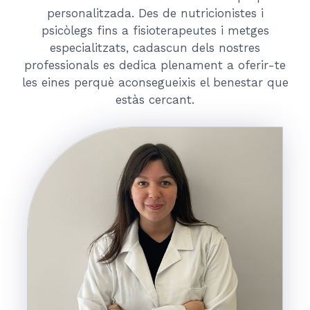
personalitzada. Des de nutricionistes i
psicòlegs fins a fisioterapeutes i metges
especialitzats, cadascun dels nostres
professionals es dedica plenament a oferir-te
les eines perquè aconsegueixis el benestar que
estàs cercant.