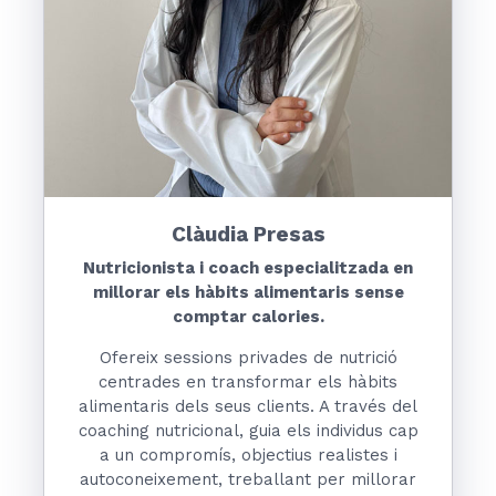
Clàudia Presas
Nutricionista i coach especialitzada en
millorar els hàbits alimentaris sense
comptar calories.
Ofereix sessions privades de nutrició
centrades en transformar els hàbits
alimentaris dels seus clients. A través del
coaching nutricional, guia els individus cap
a un compromís, objectius realistes i
autoconeixement, treballant per millorar