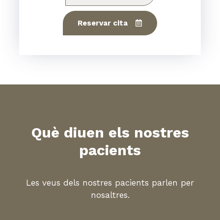
Reservar cita
Què diuen els nostres
pacients
Les veus dels nostres pacients parlen per
nosaltres.