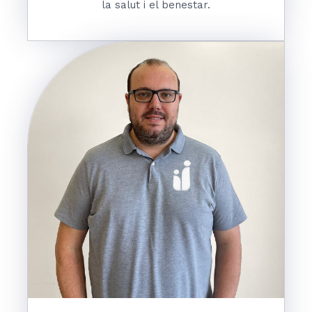
la salut i el benestar.