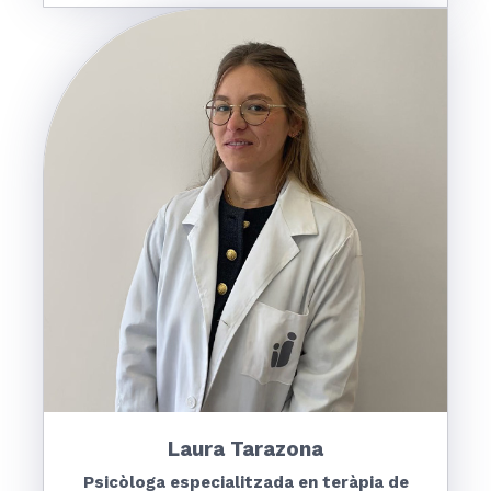
Laura Tarazona
Psicòloga especialitzada en teràpia de