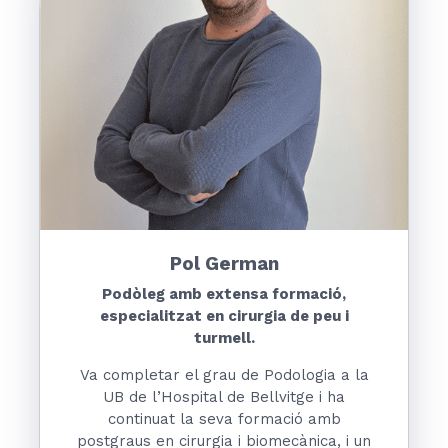
Pol German
Podòleg amb extensa formació,
especialitzat en cirurgia de peu i
turmell.
Va completar el grau de Podologia a la
UB de l’Hospital de Bellvitge i ha
continuat la seva formació amb
postgraus en cirurgia i biomecànica, i un