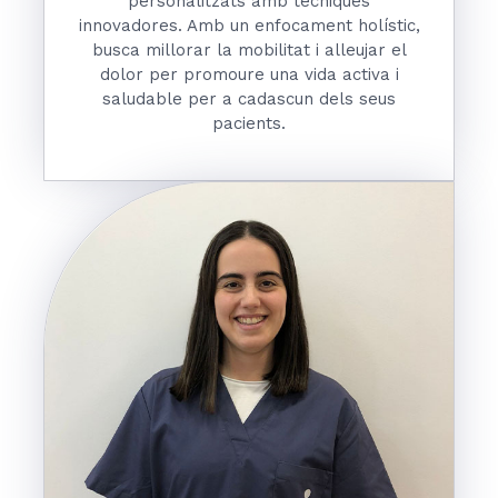
personalitzats amb tècniques
innovadores. Amb un enfocament holístic,
busca millorar la mobilitat i alleujar el
dolor per promoure una vida activa i
saludable per a cadascun dels seus
pacients.