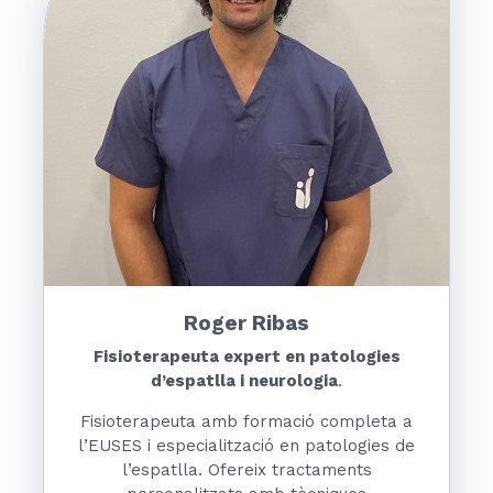
Roger Ribas
Fisioterapeuta expert en patologies
d’espatlla i neurologia
.
Fisioterapeuta amb formació completa a
l’EUSES i especialització en patologies de
l’espatlla. Ofereix tractaments