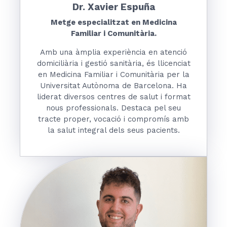
Dr.
Xavier Espuña
Metge especialitzat en Medicina
Familiar i Comunitària.
Amb una àmplia experiència en atenció
domiciliària i gestió sanitària, és llicenciat
en Medicina Familiar i Comunitària per la
Universitat Autònoma de Barcelona. Ha
liderat diversos centres de salut i format
nous professionals. Destaca pel seu
tracte proper, vocació i compromís amb
la salut integral dels seus pacients.