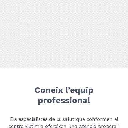
Coneix l’equip
professional
Els especialistes de la salut que conformen el
centre Eutimia ofereixen una atenció propera i