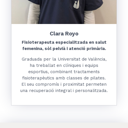
Clara Royo
Fisioterapeuta especialitzada en salut
femenina, sòl pelvià i atenció primària.
Graduada per la Universitat de València,
ha treballat en clíniques i equips
esportius, combinant tractaments
fisioterapèutics amb classes de pilates.
El seu compromís i proximitat permeten
una recuperació integral i personalitzada.