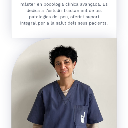
màster en podologia clínica avançada. Es
dedica a l’estudi i tractament de les
patologies del peu, oferint suport
integral per a la salut dels seus pacients.