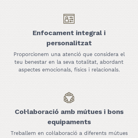
Enfocament integral i
personalitzat
Proporcionem una atenció que considera el
teu benestar en la seva totalitat, abordant
aspectes emocionals, físics i relacionals.
Col·laboració amb mútues i bons
equipaments
Treballem en col·laboració a diferents mútues