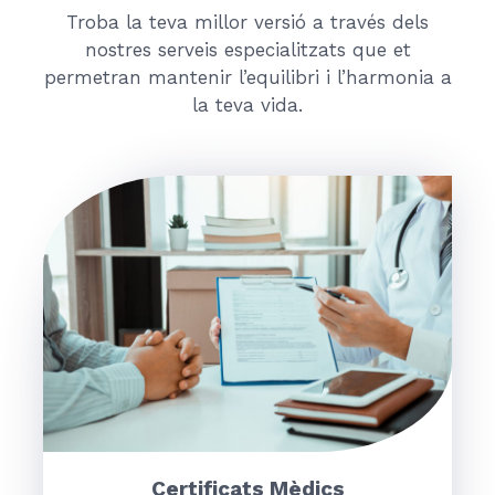
Troba la teva millor versió a través dels
nostres serveis especialitzats que et
permetran mantenir l’equilibri i l’harmonia a
la teva vida.
Certificats Mèdics