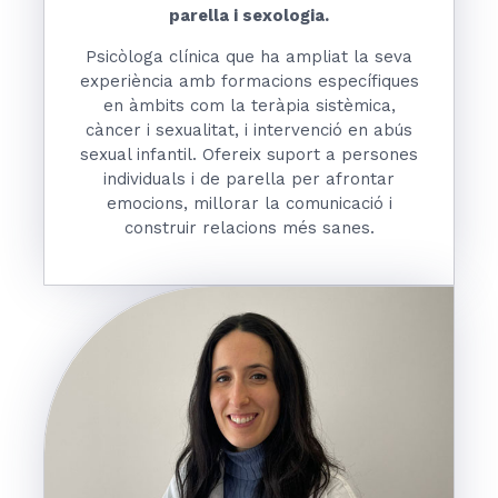
parella i sexologia.
Psicòloga clínica que ha ampliat la seva
experiència amb formacions específiques
en àmbits com la teràpia sistèmica,
càncer i sexualitat, i intervenció en abús
sexual infantil. Ofereix suport a persones
individuals i de parella per afrontar
emocions, millorar la comunicació i
construir relacions més sanes.