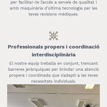
per facilitar-te l’accés a serveis de qualitat i
amb maquinària d’última tecnologia per les
teves revisions mèdiques.
Professionals propers i coordinació
interdisciplinària
El nostre equip treballa en conjunt, trencant
barreres jeràrquiques per brindar una atenció
propera i coordinada que s’adapti a les teves
necessitats individuals.