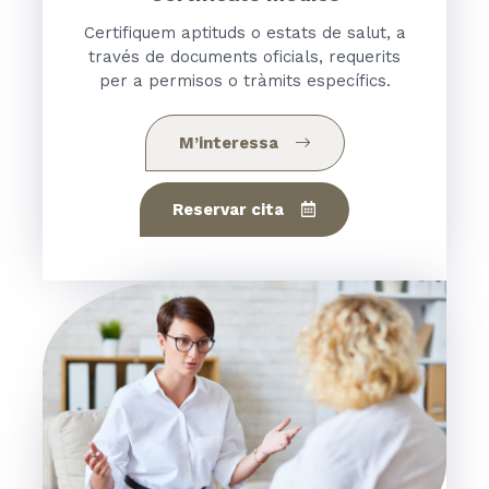
Certifiquem aptituds o estats de salut, a
través de documents oficials, requerits
per a permisos o tràmits específics.
M’interessa
Reservar cita