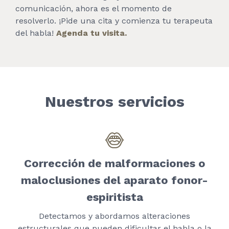
comunicación, ahora es el momento de
resolverlo. ¡Pide una cita y comienza tu terapeuta
del habla!
Agenda tu visita.
Nuestros servicios
Corrección de malformaciones o
maloclusiones del aparato fonor-
espiritista
Detectamos y abordamos alteraciones
estructurales que pueden dificultar el habla o la