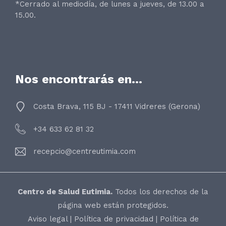
*Cerrado al mediodía, de lunes a jueves, de 13.00 a
15.00.
Nos encontrarás en…
Costa Brava, 115 BJ - 17411 Vidreres (Gerona)
+34 633 62 81 32
recepcio@centreutimia.com
Centro de Salud Eutimia.
Todos los derechos de la
página web están protegidos.
Aviso legal
|
Política de privacidad
|
Política de