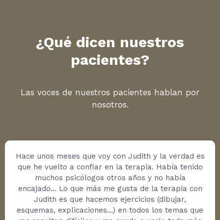
¿Qué dicen nuestros
pacientes?
Las voces de nuestros pacientes hablan por
nosotros.
Hace unos meses que voy con Judith y la verdad es
que he vuelto a confiar en la terapia. Había tenido
muchos psicólogos otros años y no había
encajado… Lo que más me gusta de la terapia con
Judith es que hacemos ejercicios (dibujar,
esquemas, explicaciones…) en todos los temas que