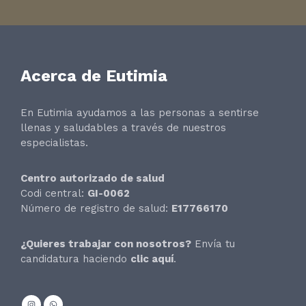
Acerca de Eutimia
En Eutimia ayudamos a las personas a sentirse
llenas y saludables a través de nuestros
especialistas.
Centro autorizado de salud
Codi central:
GI-0062
Número de registro de salud:
E17766170
¿Quieres trabajar con nosotros?
Envía tu
candidatura haciendo
clic aquí
.