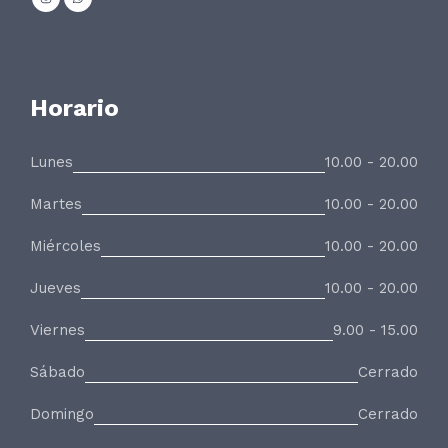
Horario
Lunes
10.00 - 20.00
Martes
10.00 - 20.00
Miércoles
10.00 - 20.00
Jueves
10.00 - 20.00
Viernes
9.00 - 15.00
Sábado
Cerrado
Domingo
Cerrado