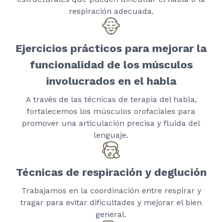
respiración adecuada.
Ejercicios prácticos para mejorar la
funcionalidad de los músculos
involucrados en el habla
A través de las técnicas de terapia del habla,
fortalecemos los músculos orofaciales para
promover una articulación precisa y fluida del
lenguaje.
Técnicas de respiración y deglución
Trabajamos en la coordinación entre respirar y
tragar para evitar dificultades y mejorar el bien
general.