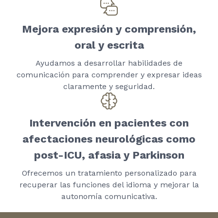
Mejora expresión y comprensión,
oral y escrita
Ayudamos a desarrollar habilidades de
comunicación para comprender y expresar ideas
claramente y seguridad.
Intervención en pacientes con
afectaciones neurológicas como
post-ICU, afasia y Parkinson
Ofrecemos un tratamiento personalizado para
recuperar las funciones del idioma y mejorar la
autonomía comunicativa.