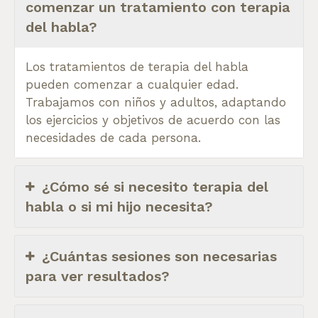
comenzar un tratamiento con terapia
del habla?
Los tratamientos de terapia del habla
pueden comenzar a cualquier edad.
Trabajamos con niños y adultos, adaptando
los ejercicios y objetivos de acuerdo con las
necesidades de cada persona.
¿Cómo sé si necesito terapia del
habla o si mi hijo necesita?
¿Cuántas sesiones son necesarias
para ver resultados?