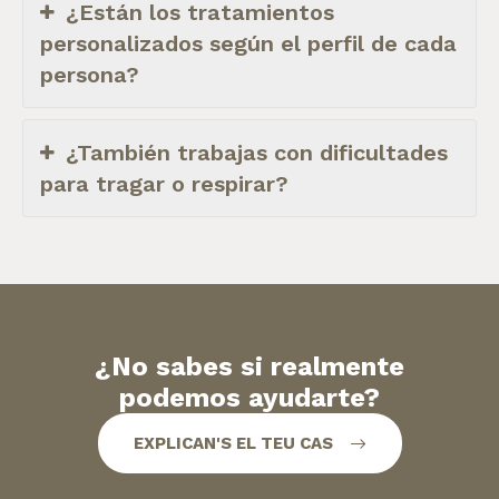
¿Están los tratamientos
personalizados según el perfil de cada
persona?
¿También trabajas con dificultades
para tragar o respirar?
¿No sabes si realmente
podemos ayudarte?
EXPLICAN'S EL TEU CAS