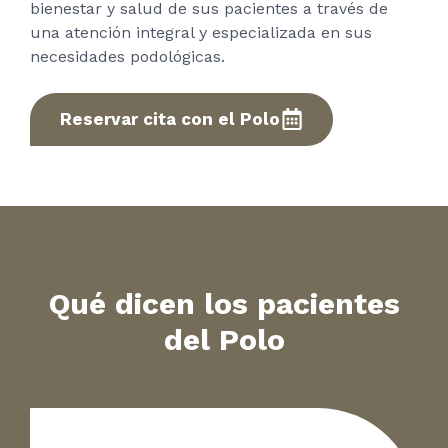
bienestar y salud de sus pacientes a través de
una atención integral y especializada en sus
necesidades podológicas.
Reservar cita con el Polo
Qué dicen los pacientes
del Polo