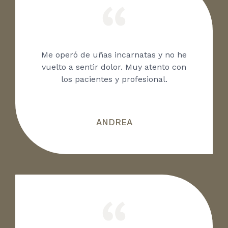
Me operó de uñas incarnatas y no he
vuelto a sentir dolor. Muy atento con
los pacientes y profesional.
ANDREA