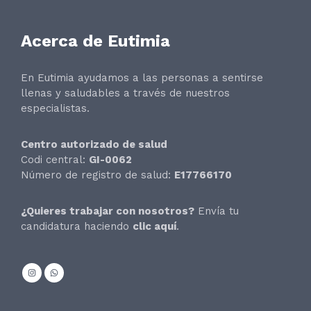
Acerca de Eutimia
En Eutimia ayudamos a las personas a sentirse
llenas y saludables a través de nuestros
especialistas.
Centro autorizado de salud
Codi central:
GI-0062
Número de registro de salud:
E17766170
¿Quieres trabajar con nosotros?
Envía tu
candidatura haciendo
clic aquí
.