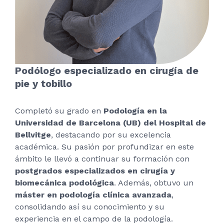
Podólogo especializado en cirugía de
pie y tobillo
Completó su grado en
Podología en la
Universidad de Barcelona (UB) del Hospital de
Bellvitge
, destacando por su excelencia
académica. Su pasión por profundizar en este
ámbito le llevó a continuar su formación con
postgrados especializados en cirugía y
biomecánica podológica
. Además, obtuvo un
máster en podología clínica avanzada
,
consolidando así su conocimiento y su
experiencia en el campo de la podología.