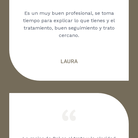
Es un muy buen profesional, se toma
tiempo para explicar lo que tienes y el
tratamiento, buen seguimiento y trato
cercano.
LAURA