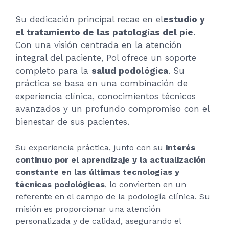
Su dedicación principal recae en el
estudio y
el tratamiento de las patologías del pie
.
Con una visión centrada en la atención
integral del paciente, Pol ofrece un soporte
completo para la
salud podológica
. Su
práctica se basa en una combinación de
experiencia clínica, conocimientos técnicos
avanzados y un profundo compromiso con el
bienestar de sus pacientes.
Su experiencia práctica, junto con su
interés
continuo por el aprendizaje y la actualización
constante en las últimas tecnologías y
técnicas podológicas
, lo convierten en un
referente en el campo de la podología clínica. Su
misión es proporcionar una atención
personalizada y de calidad, asegurando el