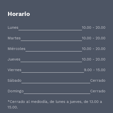
Horario
Lunes
10.00 - 20.00
Martes
10.00 - 20.00
Miércoles
10.00 - 20.00
Jueves
10.00 - 20.00
Viernes
9.00 - 15.00
Sábado
Cerrado
Domingo
Cerrado
*Cerrado al mediodía, de lunes a jueves, de 13.00 a
15.00.