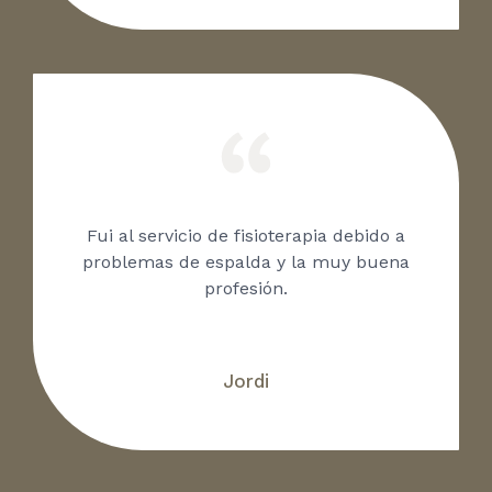
Fui al servicio de fisioterapia debido a
problemas de espalda y la muy buena
profesión.
Jordi