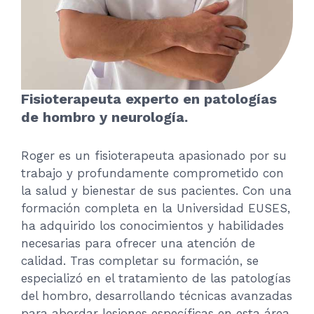
Fisioterapeuta experto en patologías
de hombro y neurología.
Roger es un fisioterapeuta apasionado por su
trabajo y profundamente comprometido con
la salud y bienestar de sus pacientes. Con una
formación completa en la Universidad EUSES,
ha adquirido los conocimientos y habilidades
necesarias para ofrecer una atención de
calidad. Tras completar su formación, se
especializó en el tratamiento de las patologías
del hombro, desarrollando técnicas avanzadas
para abordar lesiones específicas en esta área.