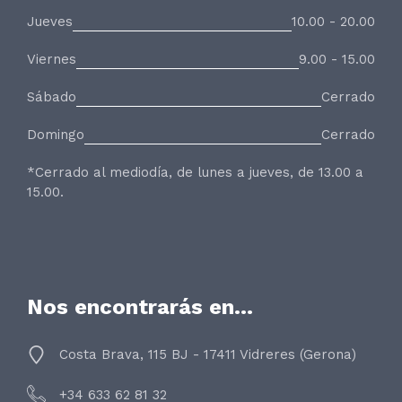
Jueves
10.00 - 20.00
Viernes
9.00 - 15.00
Sábado
Cerrado
Domingo
Cerrado
*Cerrado al mediodía, de lunes a jueves, de 13.00 a
15.00.
Nos encontrarás en…
Costa Brava, 115 BJ - 17411 Vidreres (Gerona)
+34 633 62 81 32