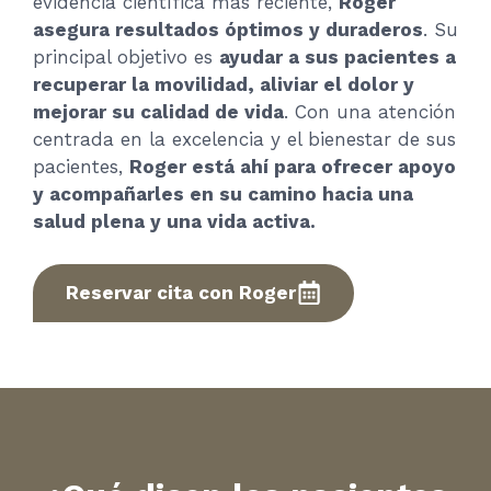
evidencia científica más reciente,
Roger
asegura resultados óptimos y duraderos
. Su
principal objetivo es
ayudar a sus pacientes a
recuperar la movilidad, aliviar el dolor y
mejorar su calidad de vida
. Con una atención
centrada en la excelencia y el bienestar de sus
pacientes,
Roger está ahí para ofrecer apoyo
y acompañarles en su camino hacia una
salud plena y una vida activa.
Reservar cita con Roger