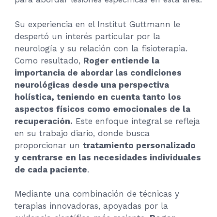
Su experiencia en el Institut Guttmann le
despertó un interés particular por la
neurología y su relación con la fisioterapia.
Como resultado,
Roger entiende la
importancia de abordar las condiciones
neurológicas desde una perspectiva
holística, teniendo en cuenta tanto los
aspectos físicos como emocionales de la
recuperación.
Este enfoque integral se refleja
en su trabajo diario, donde busca
proporcionar un
tratamiento personalizado
y centrarse en las necesidades individuales
de cada paciente
.
Mediante una combinación de técnicas y
terapias innovadoras, apoyadas por la