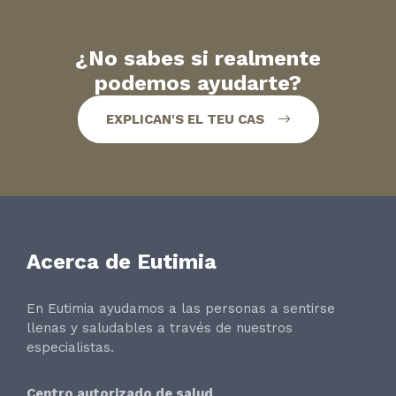
¿No sabes si realmente
podemos ayudarte?
EXPLICAN'S EL TEU CAS
Acerca de Eutimia
En Eutimia ayudamos a las personas a sentirse
llenas y saludables a través de nuestros
especialistas.
Centro autorizado de salud