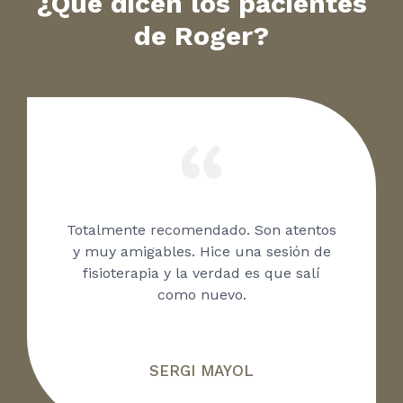
¿Qué dicen los pacientes
de Roger?
Totalmente recomendado. Son atentos
y muy amigables. Hice una sesión de
fisioterapia y la verdad es que salí
como nuevo.
SERGI MAYOL