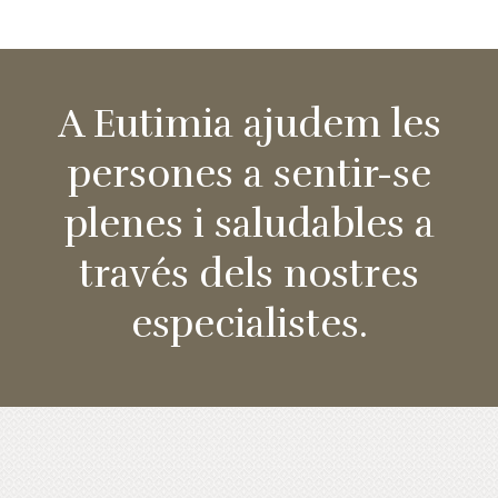
A Eutimia ajudem les
persones a sentir-se
plenes i saludables a
través dels nostres
especialistes.