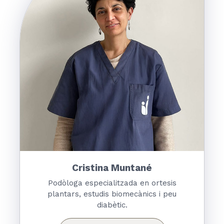
Cristina Muntané
Podòloga especialitzada en ortesis
plantars, estudis biomecànics i peu
diabètic.