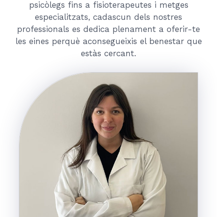
psicòlegs fins a fisioterapeutes i metges
especialitzats, cadascun dels nostres
professionals es dedica plenament a oferir-te
les eines perquè aconsegueixis el benestar que
estàs cercant.