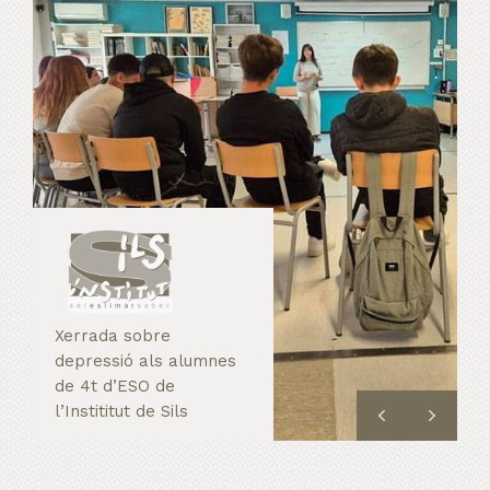
Xerrada sobre
depressió als alumnes
de 4t d’ESO de
l’Instititut de Sils