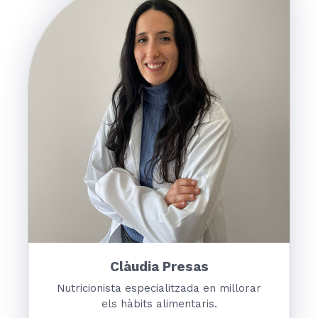
Clàudia Presas
Nutricionista especialitzada en millorar
els hàbits alimentaris.