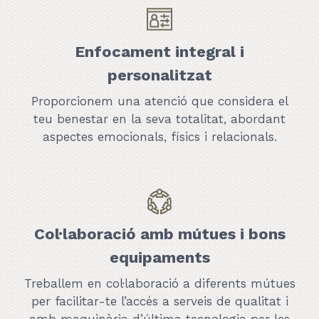
Enfocament integral i
personalitzat
Proporcionem una atenció que considera el
teu benestar en la seva totalitat, abordant
aspectes emocionals, físics i relacionals.
Col·laboració amb mútues i bons
equipaments
Treballem en col·laboració a diferents mútues
per facilitar-te l’accés a serveis de qualitat i