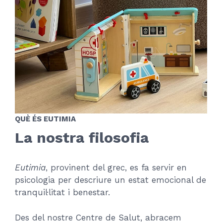
QUÈ ÉS EUTIMIA
La nostra filosofia
Eutimia
, provinent del grec, es fa servir en
psicologia per descriure un estat emocional de
tranquil·litat i benestar.
Des del nostre Centre de Salut, abracem