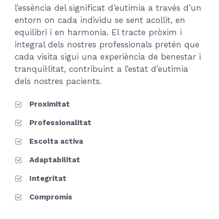
l’essència del significat d’eutimia a través d’un
entorn on cada individu se sent acollit, en
equilibri i en harmonia. El tracte pròxim i
integral dels nostres professionals pretén que
cada visita sigui una experiència de benestar i
tranquil·litat, contribuint a l’estat d’eutimia
dels nostres pacients.
Proximitat
Professionalitat
Escolta activa
Adaptabilitat
Integritat
Compromís