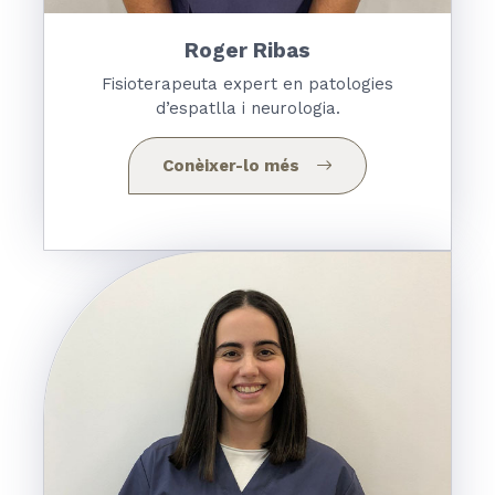
Roger Ribas
Fisioterapeuta expert en patologies
d’espatlla i neurologia.
Conèixer-lo més