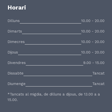
Horari
Dilluns
10.00 - 20.00
Dimarts
10.00 - 20.00
Dimecres
10.00 - 20.00
Dijous
10.00 - 20.00
Divendres
9.00 - 15.00
Dissabte
Tancat
Diumenge
Tancat
*Tancats al migdia, de dilluns a dijous, de 13.00 a a
15.00.