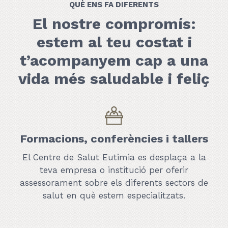
QUÈ ENS FA DIFERENTS
El nostre compromís:
estem al teu costat i
t’acompanyem cap a una
vida més saludable i feliç
Formacions, conferències i tallers
El Centre de Salut Eutimia es desplaça a la
teva empresa o institució per oferir
assessorament sobre els diferents sectors de
salut en què estem especialitzats.