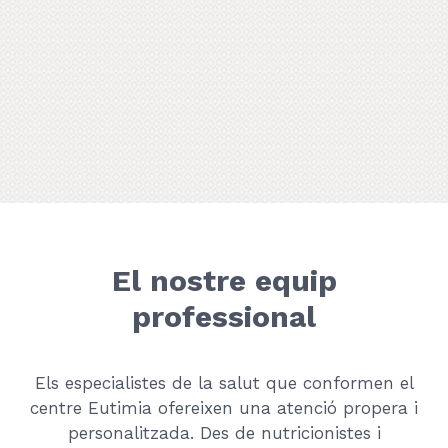
El nostre equip
professional
Els especialistes de la salut que conformen el
centre Eutimia ofereixen una atenció propera i
personalitzada. Des de nutricionistes i